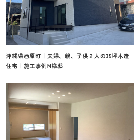
沖縄県西原町｜夫婦、親、子供２人の35坪木造
住宅｜施工事例M様邸