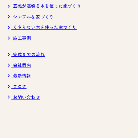
五感が高鳴る木を使った家づくり
シンプルな家づくり
くさらない木を使った家づくり
施工事例
完成までの流れ
会社案内
最新情報
ブログ
お問い合わせ