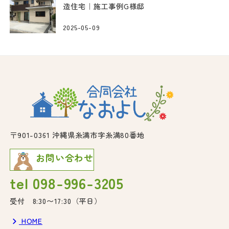
造住宅｜施工事例G様邸
2025-05-09
〒901-0361 沖縄県糸満市字糸満80番地
お問い合わせ
tel 098-996-3205
受付 8:30〜17:30（平日）
HOME