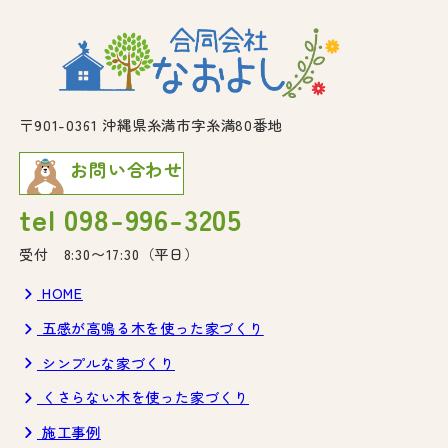
す。
す。
す。
〒901-0361 沖縄県糸満市字糸満80番地
お問い合わせ
tel 098-996-3205
受付 8:30〜17:30（平日）
HOME
五感が高鳴る木を使った家づくり
シンプルな家づくり
くさらない木を使った家づくり
施工事例